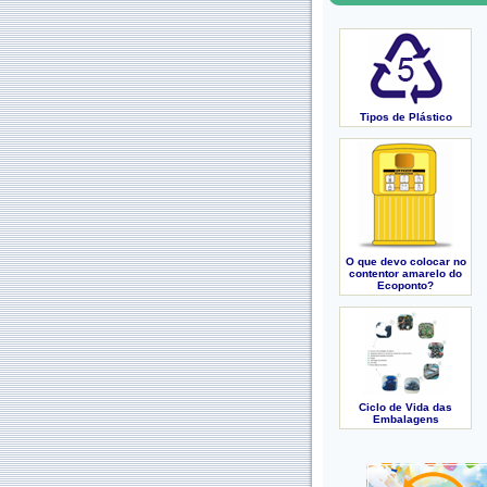
Tipos de Plástico
O que devo colocar no
contentor amarelo do
Ecoponto?
Ciclo de Vida das
Embalagens