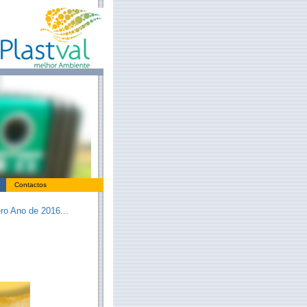
Contactos
ro Ano de 2016...