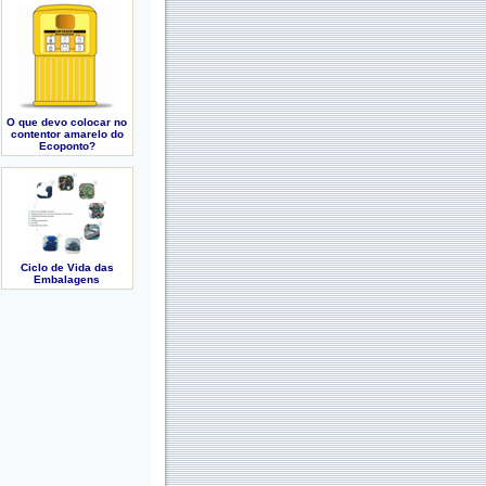
O que devo colocar no
contentor amarelo do
Ecoponto?
Ciclo de Vida das
Embalagens