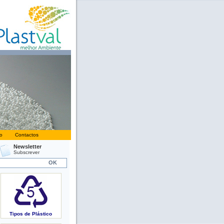
o
Contactos
Newsletter
Subscrever
Tipos de Plástico