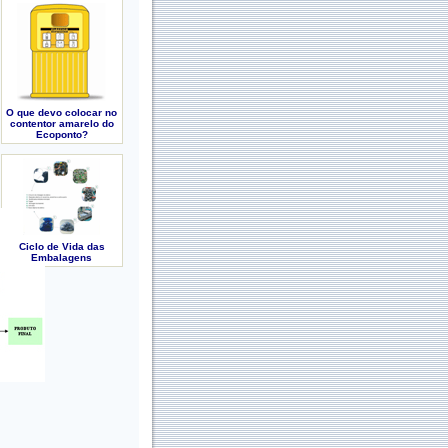
O que devo colocar no
contentor amarelo do
Ecoponto?
Ciclo de Vida das
Embalagens